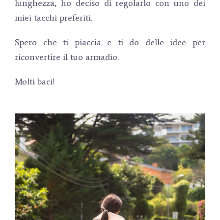
lunghezza, ho deciso di regolarlo con uno dei
miei tacchi preferiti.
Spero che ti piaccia e ti do delle idee per
riconvertire il tuo armadio.
Molti baci!