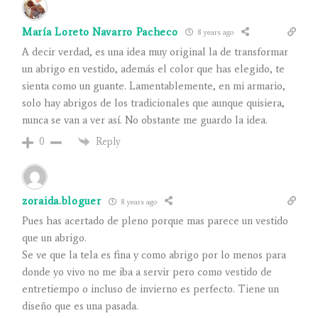
María Loreto Navarro Pacheco
8 years ago
A decir verdad, es una idea muy original la de transformar
un abrigo en vestido, además el color que has elegido, te
sienta como un guante. Lamentablemente, en mi armario,
solo hay abrigos de los tradicionales que aunque quisiera,
nunca se van a ver así. No obstante me guardo la idea.
Reply
0
zoraida.bloguer
8 years ago
Pues has acertado de pleno porque mas parece un vestido
que un abrigo.
Se ve que la tela es fina y como abrigo por lo menos para
donde yo vivo no me iba a servir pero como vestido de
entretiempo o incluso de invierno es perfecto. Tiene un
diseño que es una pasada.