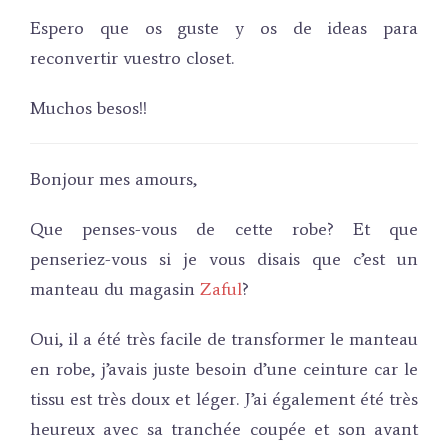
Espero que os guste y os de ideas para
reconvertir vuestro closet.
Muchos besos!!
Bonjour mes amours,
Que penses-vous de cette robe?
Et que
penseriez-vous si je vous disais que c’est un
manteau du magasin
Zaful
?
Oui, il a été très facile de transformer le manteau
en robe, j’avais juste besoin d’une ceinture car le
tissu est très doux et léger.
J’ai également été très
heureux avec sa tranchée coupée et son avant