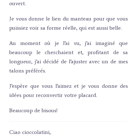
ouvert.
Je vous donne le lien du manteau pour que vous
puissiez voir sa forme réelle, qui est aussi belle.
Au moment où je l’ai vu, j’ai imaginé que
beaucoup le cherchaient et, profitant de sa
longueur, j’ai décidé de l’ajuster avec un de mes
talons préférés.
J’espère que vous l’aimez et je vous donne des
idées pour reconvertir votre placard.
Beaucoup de bisous!
Ciao cioccolatini,