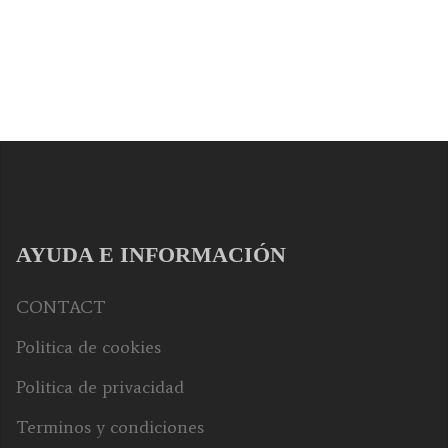
AYUDA E INFORMACIÓN
CONTACT
Politica de cookies
Politica de privacidad
Terminos y condiciones