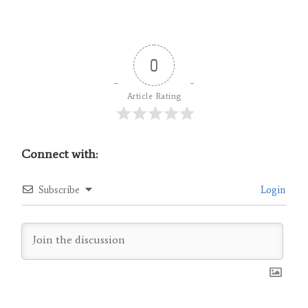
0
Article Rating
Connect with:
Subscribe
Login