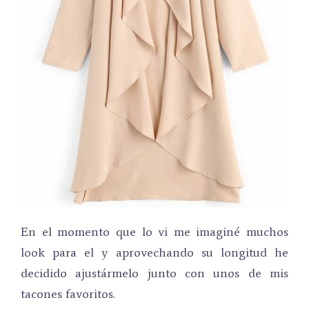
En el momento que lo vi me imaginé muchos
look para el y aprovechando su longitud he
decidido ajustármelo junto con unos de mis
tacones favoritos.