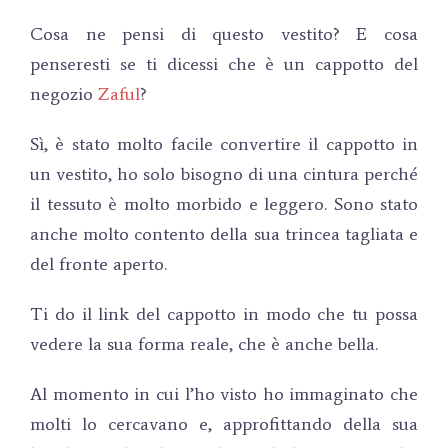
Cosa ne pensi di questo vestito? E cosa
penseresti se ti dicessi che è un cappotto del
negozio
Zaful
?
Sì, è stato molto facile convertire il cappotto in
un vestito, ho solo bisogno di una cintura perché
il tessuto è molto morbido e leggero. Sono stato
anche molto contento della sua trincea tagliata e
del fronte aperto.
Ti do il link del cappotto in modo che tu possa
vedere la sua forma reale, che è anche bella.
Al momento in cui l’ho visto ho immaginato che
molti lo cercavano e, approfittando della sua