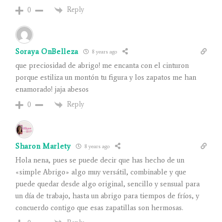
Reply
0
Soraya OnBelleza
8 years ago
que preciosidad de abrigo! me encanta con el cinturon
porque estiliza un montón tu figura y los zapatos me han
enamorado! jaja abesos
Reply
0
Sharon Marlety
8 years ago
Hola nena, pues se puede decir que has hecho de un
«simple Abrigo» algo muy versátil, combinable y que
puede quedar desde algo original, sencillo y sensual para
un día de trabajo, hasta un abrigo para tiempos de fríos, y
concuerdo contigo que esas zapatillas son hermosas.