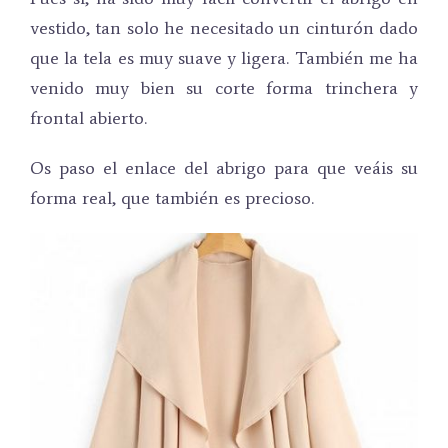
vestido, tan solo he necesitado un cinturón dado
que la tela es muy suave y ligera. También me ha
venido muy bien su corte forma trinchera y
frontal abierto.
Os paso el enlace del abrigo para que veáis su
forma real, que también es precioso.