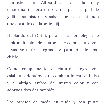
Lannister en Altojardín. Ha sido muy
emocionante recorrerlo y me puso la piel de
gallina su historia y saber que estaba pisando
unos castillos de la serie jijiji.
Hablando del Outfit, para la ocasión elegí este
look multicolor de camiseta de color blanco con
rayas verticales negras y pantalón de rosa
chicle.
Como complemento el cinturón negro con
eslabones dorados para combinarlo con el bolso
y el abrigo, ambos del mismo color y con
adornos dorados también.
Los zapatos de tacón en nude y con punta