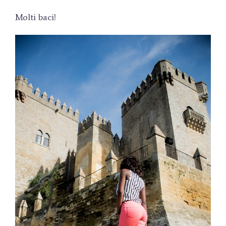
Molti baci!