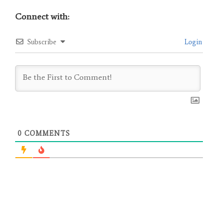
Connect with:
Subscribe
Login
0
COMMENTS