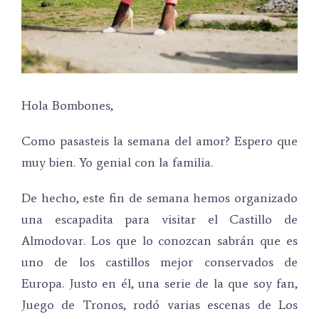
Hola Bombones,
Como pasasteis la semana del amor? Espero que
muy bien. Yo genial con la familia.
De hecho, este fin de semana hemos organizado
una escapadita para visitar el Castillo de
Almodovar. Los que lo conozcan sabrán que es
uno de los castillos mejor conservados de
Europa. Justo en él, una serie de la que soy fan,
Juego de Tronos, rodó varias escenas de Los