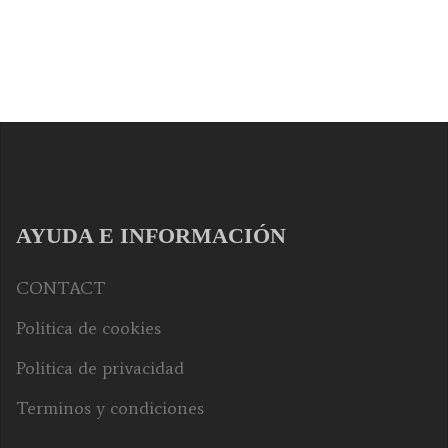
AYUDA E INFORMACIÓN
CONTACT
Politica de cookies
Politica de privacidad
Terminos y condiciones