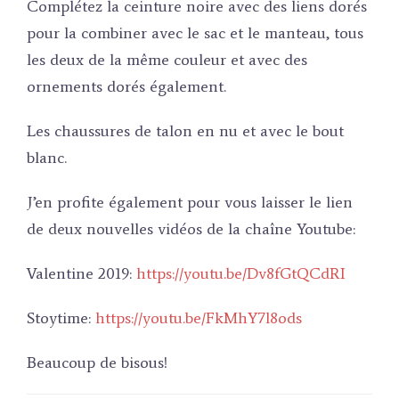
Complétez la ceinture noire avec des liens dorés
pour la combiner avec le sac et le manteau, tous
les deux de la même couleur et avec des
ornements dorés également.
Les chaussures de talon en nu et avec le bout
blanc.
J’en profite également pour vous laisser le lien
de deux nouvelles vidéos de la chaîne Youtube:
Valentine 2019:
https://youtu.be/Dv8fGtQCdRI
Stoytime:
https://youtu.be/FkMhY7l8ods
Beaucoup de bisous!