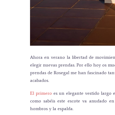
Ahora en verano la libertad de movimien
elegir nuevas prendas. Por ello hoy os mu
prendas de Rosegal me han fascinado tant
acabados.
El primero
es un elegante vestido largo 
como sabéis este escote va anudado en l
hombros y la espalda.