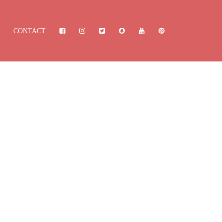
CONTACT